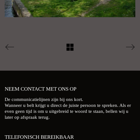
NEEM CONTACT MET ONS OP
De communicatielijnen zijn bij ons kort.
Wanneer u belt krijgt u direct de juiste persoon te spreken. Als er
even geen tijd is om u uitgebreid te woord te staan, bellen wij u
later op afspraak terug.
TELEFONISCH BEREIKBAAR