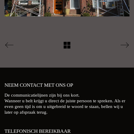
NEEM CONTACT MET ONS OP
De communicatielijnen zijn bij ons kort.
Wanneer u belt krijgt u direct de juiste persoon te spreken. Als er
even geen tijd is om u uitgebreid te woord te staan, bellen wij u
later op afspraak terug.
TELEFONISCH BEREIKBAAR